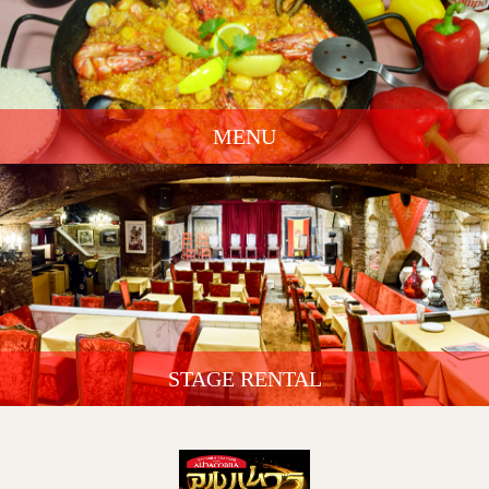
MENU
STAGE RENTAL