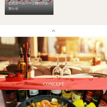
公式ホームページ移行のお
知らせ
CONCEPT