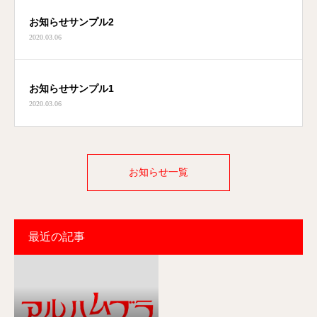
お知らせサンプル2
2020.03.06
お知らせサンプル1
2020.03.06
お知らせ一覧
最近の記事