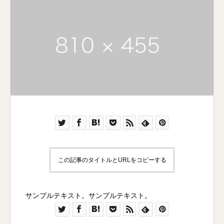
この記事のタイトルとURLをコピーする
サンプルテキスト。サンプルテキスト。