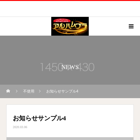
NEWS
不使用
お知らせサンプル4
お知らせサンプル4
2020.03.06