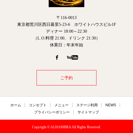
〒116-0013
東京都荒川区西日暮里5-23-6 ホワイトハウスビル1F
ディナー 18:00～22:30
（L.O.料理 21:00、ドリンク 21:30）
休業日：年末年始
ご予約
ホーム
コンセプト
メニュー
ステージ利用
NEWS
プライバシーポリシー
サイトマップ
Copyright © ALHAMBRA All Rights Reserved.