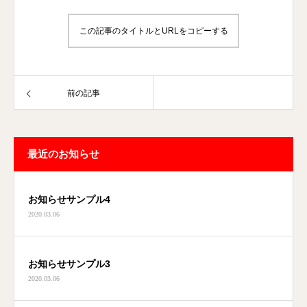
この記事のタイトルとURLをコピーする
前の記事
最近のお知らせ
お知らせサンプル4
2020.03.06
お知らせサンプル3
2020.03.06